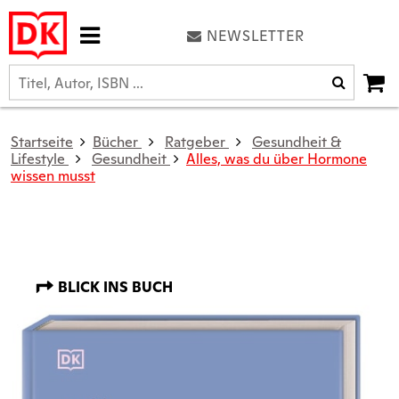
NEWSLETTER
Startseite
Bücher
Ratgeber
Gesundheit &
Lifestyle
Gesundheit
Alles, was du über Hormone
wissen musst
BLICK INS BUCH