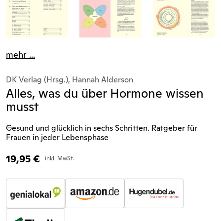
mehr ...
DK Verlag (Hrsg.), Hannah Alderson
Alles, was du über Hormone wissen
musst
Gesund und glücklich in sechs Schritten. Ratgeber für
Frauen in jeder Lebensphase
19,95
€
inkl. MwSt.