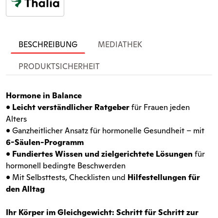
BESCHREIBUNG
MEDIATHEK
PRODUKTSICHERHEIT
Hormone in Balance
•
Leicht verständlicher Ratgeber
für Frauen jeden
Alters
• Ganzheitlicher Ansatz für hormonelle Gesundheit – mit
6-Säulen-Programm
•
Fundiertes Wissen und zielgerichtete Lösungen
für
hormonell bedingte Beschwerden
• Mit Selbsttests, Checklisten und
Hilfestellungen für
den Alltag
Ihr Körper im Gleichgewicht: Schritt für Schritt zur