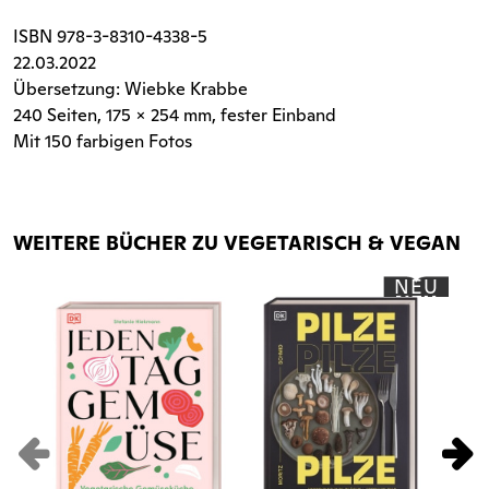
ISBN
978-3-8310-4338-5
22.03.2022
Übersetzung: Wiebke Krabbe
240 Seiten
, 175 x 254 mm, fester Einband
Mit 150 farbigen Fotos
WEITERE BÜCHER ZU VEGETARISCH & VEGAN
NEU