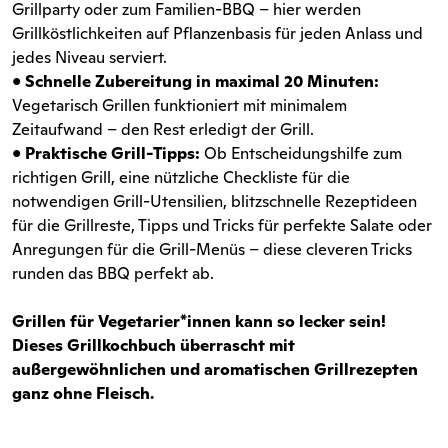
Grillparty oder zum Familien-BBQ – hier werden
Grillköstlichkeiten auf Pflanzenbasis für jeden Anlass und
jedes Niveau serviert.
•
Schnelle Zubereitung in maximal 20 Minuten:
Vegetarisch Grillen funktioniert mit minimalem
Zeitaufwand – den Rest erledigt der Grill.
•
Praktische Grill-Tipps:
Ob Entscheidungshilfe zum
richtigen Grill, eine nützliche Checkliste für die
notwendigen Grill-Utensilien, blitzschnelle Rezeptideen
für die Grillreste, Tipps und Tricks für perfekte Salate oder
Anregungen für die Grill-Menüs – diese cleveren Tricks
runden das BBQ perfekt ab.
Grillen für Vegetarier*innen kann so lecker sein!
Dieses Grillkochbuch überrascht mit
außergewöhnlichen und aromatischen Grillrezepten
ganz ohne Fleisch.