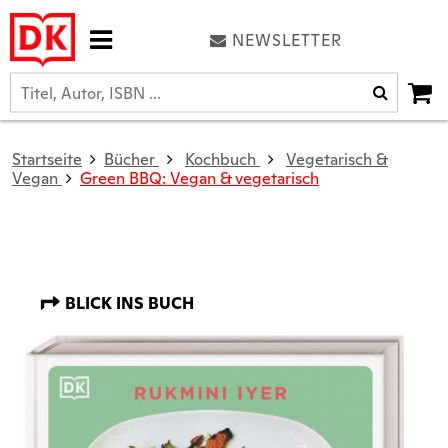
NEWSLETTER
Startseite
Bücher
Kochbuch
Vegetarisch &
Vegan
Green BBQ: Vegan & vegetarisch
BLICK INS BUCH