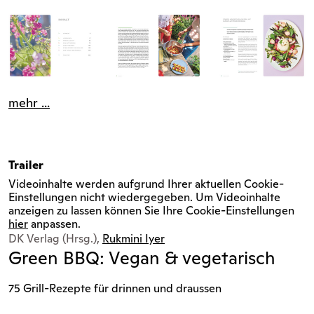
mehr ...
Trailer
Videoinhalte werden aufgrund Ihrer aktuellen Cookie-
Einstellungen nicht wiedergegeben. Um Videoinhalte
anzeigen zu lassen können Sie Ihre Cookie-Einstellungen
hier
anpassen.
DK Verlag (Hrsg.),
Rukmini Iyer
Green BBQ: Vegan & vegetarisch
75 Grill-Rezepte für drinnen und draussen