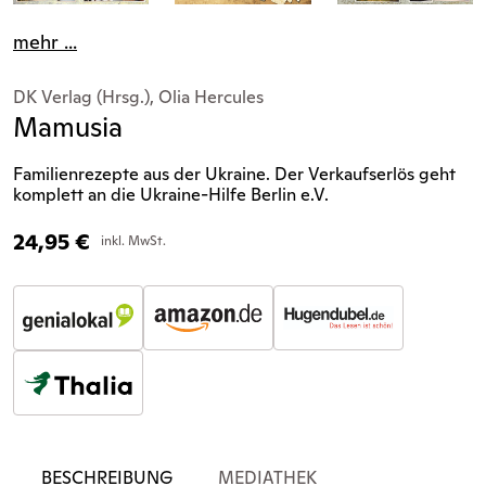
mehr ...
DK Verlag (Hrsg.), Olia Hercules
Mamusia
Familienrezepte aus der Ukraine. Der Verkaufserlös geht
komplett an die Ukraine-Hilfe Berlin e.V.
24,95
€
inkl. MwSt.
BESCHREIBUNG
MEDIATHEK