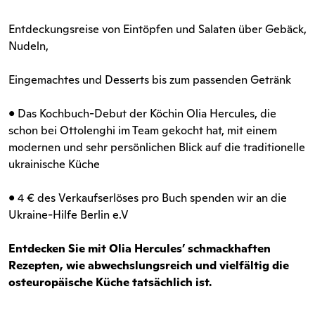
Entdeckungsreise von Eintöpfen und Salaten über Gebäck,
Nudeln,
Eingemachtes und Desserts bis zum passenden Getränk
• Das Kochbuch-Debut der Köchin Olia Hercules, die
schon bei Ottolenghi im Team gekocht hat, mit einem
modernen und sehr persönlichen Blick auf die traditionelle
ukrainische Küche
• 4 € des Verkaufserlöses pro Buch spenden wir an die
Ukraine-Hilfe Berlin e.V
Entdecken Sie mit Olia Hercules’ schmackhaften
Rezepten, wie abwechslungsreich und vielfältig die
osteuropäische Küche tatsächlich ist.