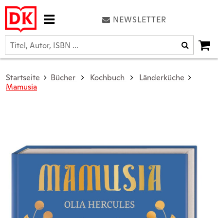
NEWSLETTER
Startseite
Bücher
Kochbuch
Länderküche
Mamusia