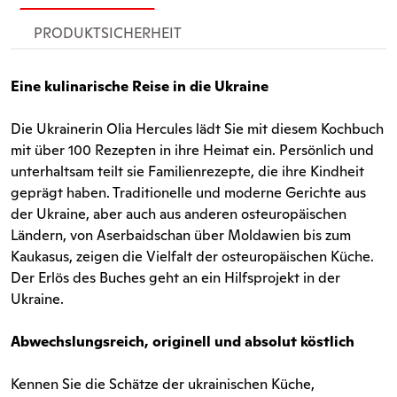
PRODUKTSICHERHEIT
Eine kulinarische Reise in die Ukraine
Die Ukrainerin Olia Hercules lädt Sie mit diesem Kochbuch
mit über 100 Rezepten in ihre Heimat ein. Persönlich und
unterhaltsam teilt sie Familienrezepte, die ihre Kindheit
geprägt haben. Traditionelle und moderne Gerichte aus
der Ukraine, aber auch aus anderen osteuropäischen
Ländern, von Aserbaidschan über Moldawien bis zum
Kaukasus, zeigen die Vielfalt der osteuropäischen Küche.
Der Erlös des Buches geht an ein Hilfsprojekt in der
Ukraine.
Abwechslungsreich, originell und absolut köstlich
Kennen Sie die Schätze der ukrainischen Küche,