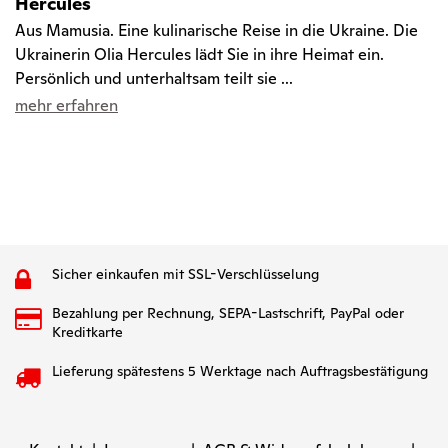
Hercules
Aus Mamusia. Eine kulinarische Reise in die Ukraine. Die
Ukrainerin Olia Hercules lädt Sie in ihre Heimat ein.
Persönlich und unterhaltsam teilt sie ...
mehr erfahren
Sicher einkaufen mit SSL-Verschlüsselung
Bezahlung per Rechnung, SEPA-Lastschrift, PayPal oder
Kreditkarte
Lieferung spätestens 5 Werktage nach Auftragsbestätigung