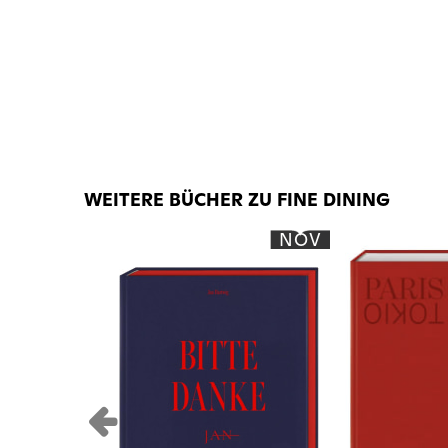
WEITERE BÜCHER ZU FINE DINING
NOV