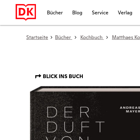
Bücher
Blog
Service
Verlag
Startseite
Bücher
Kochbuch
Matthaes Ko
BLICK INS BUCH