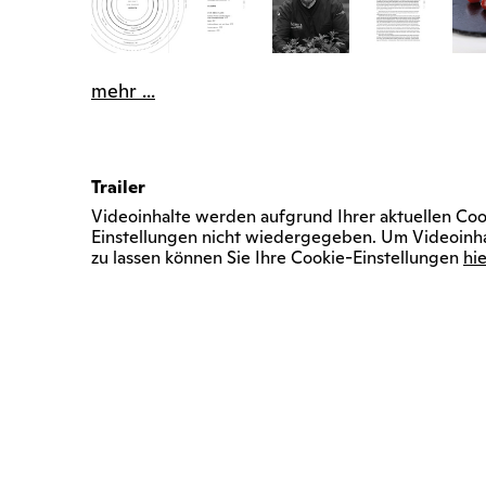
mehr ...
Trailer
Videoinhalte werden aufgrund Ihrer aktuellen Coo
Einstellungen nicht wiedergegeben. Um Videoinh
zu lassen können Sie Ihre Cookie-Einstellungen
hie