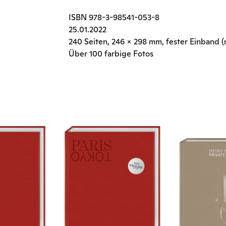
ISBN
978-3-98541-053-8
25.01.2022
240 Seiten
, 246 x 298 mm, fester Einband
Über 100 farbige Fotos