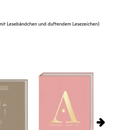
 (mit Lesebändchen und duftendem Lesezeichen)