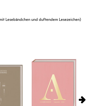
 (mit Lesebändchen und duftendem Lesezeichen)