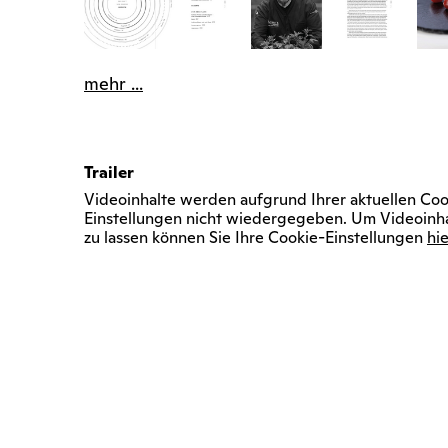
mehr ...
Trailer
Videoinhalte werden aufgrund Ihrer aktuellen Coo
Einstellungen nicht wiedergegeben. Um Videoinh
zu lassen können Sie Ihre Cookie-Einstellungen
hie