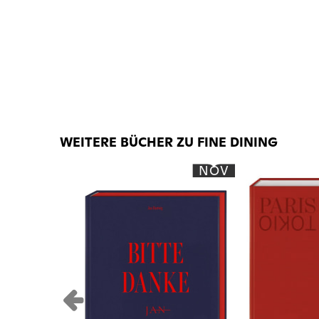
WEITERE BÜCHER ZU FINE DINING
NOV