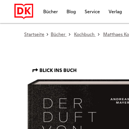
Bücher
Blog
Service
Verlag
Startseite
Bücher
Kochbuch
Matthaes Ko
BLICK INS BUCH