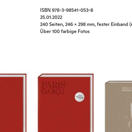
ISBN
978-3-98541-053-8
25.01.2022
240 Seiten
, 246 x 298 mm, fester Einband
Über 100 farbige Fotos