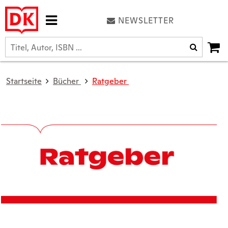
NEWSLETTER
Startseite
Bücher
Ratgeber