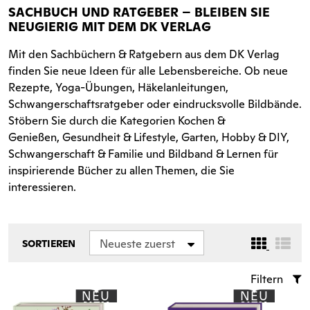
SACHBUCH UND RATGEBER – BLEIBEN SIE
NEUGIERIG MIT DEM DK VERLAG
Mit den Sachbüchern & Ratgebern aus dem DK Verlag
finden Sie neue Ideen für alle Lebensbereiche. Ob neue
Rezepte, Yoga-Übungen, Häkelanleitungen,
Schwangerschaftsratgeber oder eindrucksvolle Bildbände.
Stöbern Sie durch die Kategorien Kochen &
Genießen, Gesundheit & Lifestyle, Garten, Hobby & DIY,
Schwangerschaft & Familie und Bildband & Lernen für
inspirierende Bücher zu allen Themen, die Sie
interessieren.
Neueste zuerst
SORTIEREN
Filtern
NEU
NEU